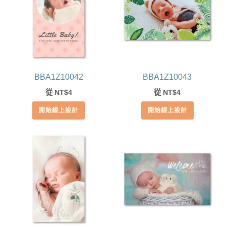
BBA1Z10042
BBA1Z10043
從
4
從
4
NT$
NT$
開始線上設計
開始線上設計