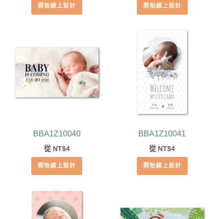
開始線上設計
開始線上設計
BBA1Z10040
BBA1Z10041
從
4
從
4
NT$
NT$
開始線上設計
開始線上設計