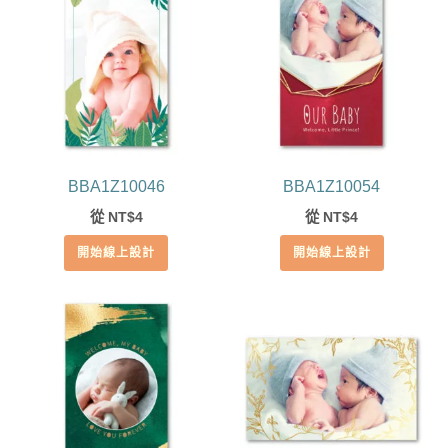
BBA1Z10046
BBA1Z10054
從
4
從
4
NT$
NT$
開始線上設計
開始線上設計