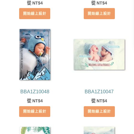
從
4
從
4
NT$
NT$
開始線上設計
開始線上設計
BBA1Z10048
BBA1Z10047
從
4
從
4
NT$
NT$
開始線上設計
開始線上設計