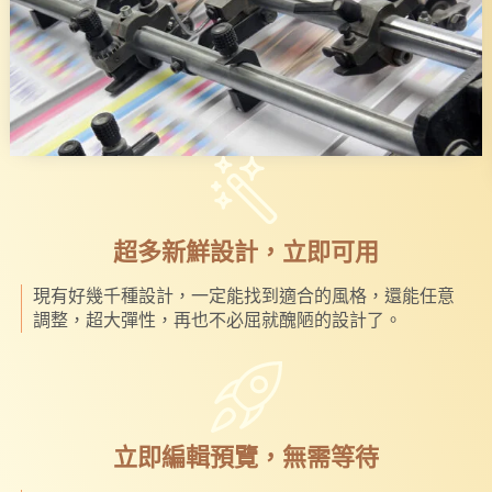
超多新鮮設計，立即可用
現有好幾千種設計，一定能找到適合的風格，還能任意
調整，超大彈性，再也不必屈就醜陋的設計了。
立即編輯預覽，無需等待