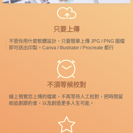
只要上傳
不管你用什麼軟體設計，只要簡單上傳 JPG / PNG 圖檔
即可送出印製。Canva / Illustrator / Procreate 都行
不須等候校對
線上預覽您上傳的檔案，不再等待人工校對，把時間留
給追劇跟約會，以及創造更多人生可能。