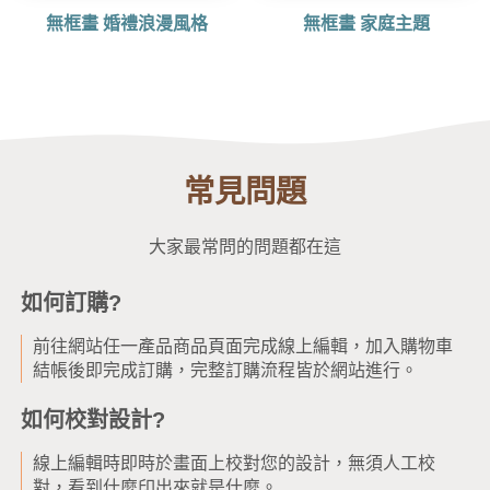
無框畫 婚禮浪漫風格
無框畫 家庭主題
常見問題
大家最常問的問題都在這
如何訂購?
前往網站任一產品商品頁面完成線上編輯，加入購物車
結帳後即完成訂購，完整訂購流程皆於網站進行。
如何校對設計?
線上編輯時即時於畫面上校對您的設計，無須人工校
對，看到什麼印出來就是什麼。