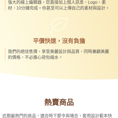
強大的線上編輯器，您直接加上個人訊息、Logo、素
材，10分鐘完成。你甚至可以上傳自己的素材與設計。
平價快速，沒有負擔
我們的絕佳售價，享受美麗設計與品質，同時兼顧美麗
的價格，不必擔心荷包縮水。
熱賣商品
近期最熱門的商品，適合時下節令與場合，套用設計範本快