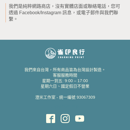
我們是純粹網路商店，沒有實體店面或聯絡電話，您可
透過 Facebook/Instagram 訊息，或電子郵件與我們聯
繫。
我們來自台灣，所有商品皆為台灣設計製造。
客服服務時間
星期一到五: 9:00 – 17:00
星期六日、國定假日不營業
澄米工作室 - 統一編號 93067309
貝絲愛設計喜帖