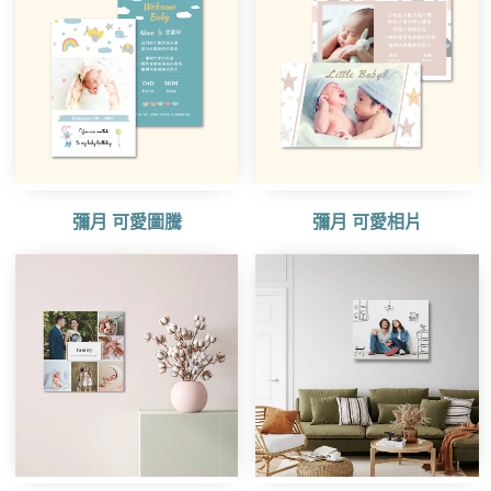
彌月 可愛圖騰
彌月 可愛相片