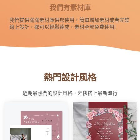
我們有素材庫
我們提供滿滿素材庫供您使用，簡單增加素材或者完整
線上設計，都可以輕鬆達成，素材全部免費使用!
熱門設計風格
近期最熱門的設計風格，趕快搭上最新流行