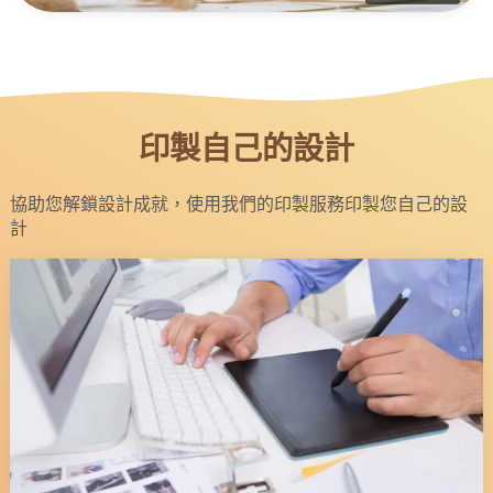
印製自己的設計
協助您解鎖設計成就，使用我們的印製服務印製您自己的設
計