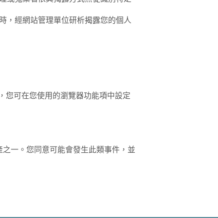
時，經網站管理單位研析揭露您的個人
寫入，您可在您使用的瀏覽器功能項中設定
產之一。您同意可能會發生此類事件，並