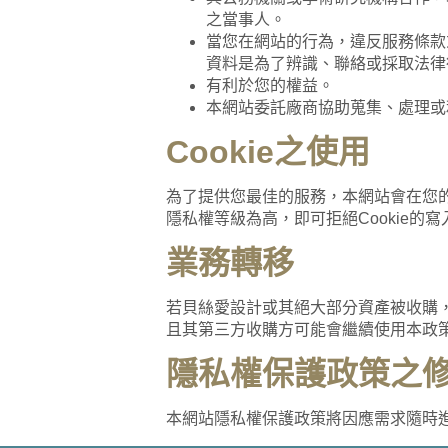
之當事人。
當您在網站的行為，違反服務條款
資料是為了辨識、聯絡或採取法律
有利於您的權益。
本網站委託廠商協助蒐集、處理或
Cookie之使用
為了提供您最佳的服務，本網站會在您的電
隱私權等級為高，即可拒絕Cookie的
業務轉移
若貝絲愛設計或其絕大部分資產被收購
且其第三方收購方可能會繼續使用本政
隱私權保護政策之
本網站隱私權保護政策將因應需求隨時