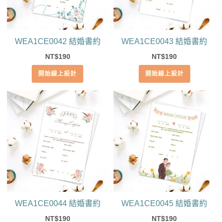
WEA1CE0042 結婚書約
WEA1CE0043 結婚書約
190
190
NT$
NT$
開始線上設計
開始線上設計
WEA1CE0044 結婚書約
WEA1CE0045 結婚書約
190
190
NT$
NT$