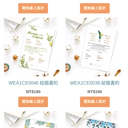
開始線上設計
開始線上設計
WEA1CE0046 結婚書約
WEA1CE0038 結婚書約
190
190
NT$
NT$
開始線上設計
開始線上設計