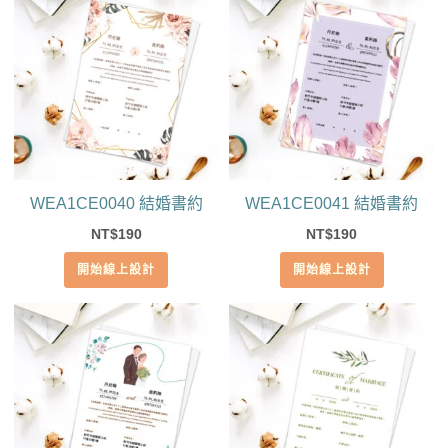
WEA1CE0040 結婚書約
WEA1CE0041 結婚書約
190
190
NT$
NT$
開始線上設計
開始線上設計