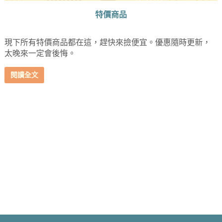
特價商品
現下所有特價商品都在這，趕快來撿便宜。優惠隨時更新，
太晚來一定會後悔。
閱讀全文