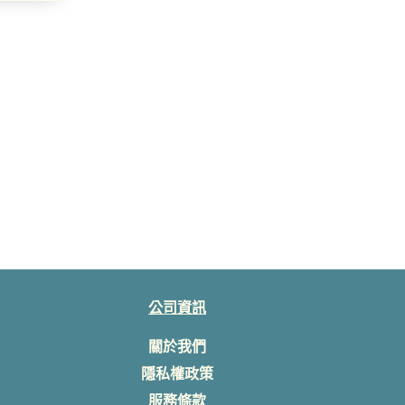
公司資訊
關於我們
隱私權政策
服務條款