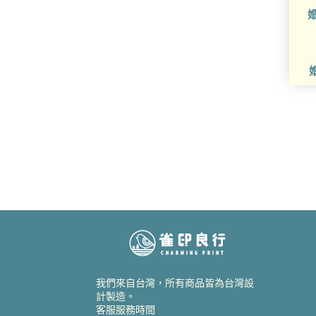
婚
我們來自台灣，所有商品皆為台灣設
計製造。
客服服務時間