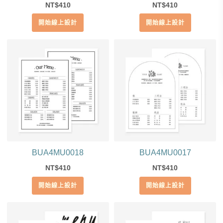
410
410
NT$
NT$
開始線上設計
開始線上設計
BUA4MU0018
BUA4MU0017
410
410
NT$
NT$
開始線上設計
開始線上設計