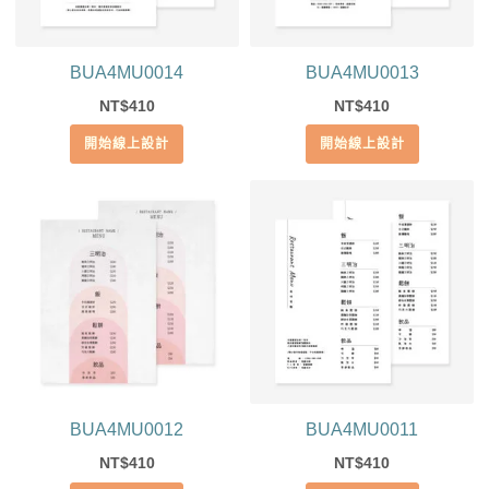
BUA4MU0014
BUA4MU0013
410
410
NT$
NT$
開始線上設計
開始線上設計
BUA4MU0012
BUA4MU0011
410
410
NT$
NT$