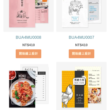
BUA4MU0008
BUA4MU0007
410
410
NT$
NT$
開始線上設計
開始線上設計