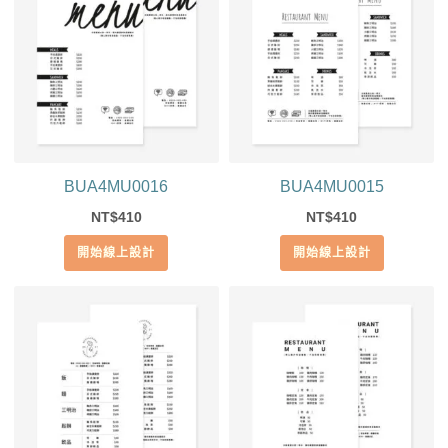
BUA4MU0016
BUA4MU0015
410
410
NT$
NT$
開始線上設計
開始線上設計