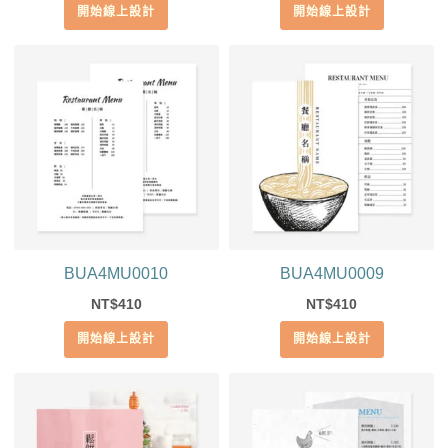
開始線上設計
開始線上設計
BUA4MU0010
BUA4MU0009
410
410
NT$
NT$
開始線上設計
開始線上設計