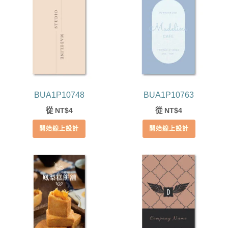
BUA1P10748
BUA1P10763
從
4
從
4
NT$
NT$
開始線上設計
開始線上設計