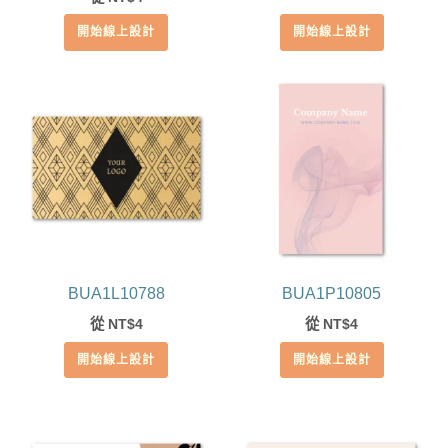
5.00
滿分 5
開始線上設計
開始線上設計
BUA1L10788
BUA1P10805
從
4
從
4
NT$
NT$
開始線上設計
開始線上設計