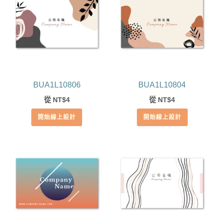
BUA1L10806
BUA1L10804
從
4
從
4
NT$
NT$
開始線上設計
開始線上設計