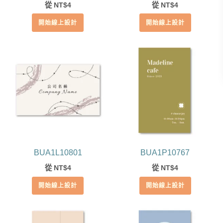
從
4
從
4
NT$
NT$
開始線上設計
開始線上設計
BUA1L10801
BUA1P10767
從
4
從
4
NT$
NT$
開始線上設計
開始線上設計