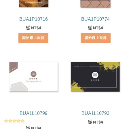
BUA1P10716
BUA1P10774
從
4
從
4
NT$
NT$
開始線上設計
開始線上設計
BUA1L10799
BUA1L10793
從
4
NT$
評分
從
4
NT$