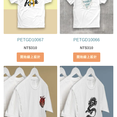
PETGD10067
PETGD10066
310
310
NT$
NT$
開始線上設計
開始線上設計