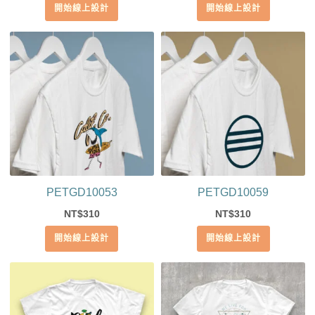
開始線上設計
開始線上設計
PETGD10053
PETGD10059
310
310
NT$
NT$
開始線上設計
開始線上設計