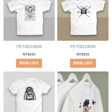
PETGD10049
PETGD10058
310
310
NT$
NT$
開始線上設計
開始線上設計