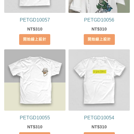
PETGD10057
PETGD10056
310
310
NT$
NT$
開始線上設計
開始線上設計
PETGD10055
PETGD10054
310
310
NT$
NT$