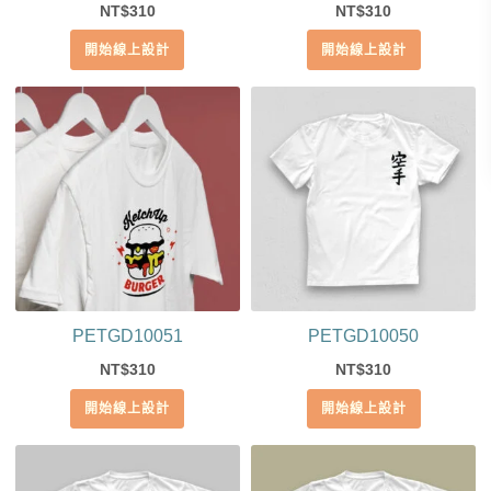
310
310
NT$
NT$
開始線上設計
開始線上設計
PETGD10051
PETGD10050
310
310
NT$
NT$
開始線上設計
開始線上設計