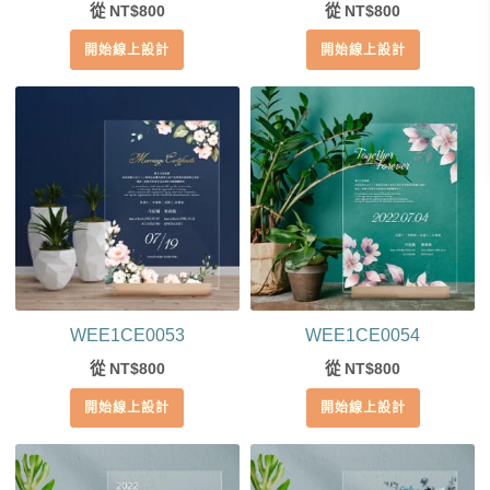
從
800
從
800
NT$
NT$
開始線上設計
開始線上設計
WEE1CE0053
WEE1CE0054
從
800
從
800
NT$
NT$
開始線上設計
開始線上設計