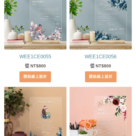
WEE1CE0055
WEE1CE0056
從
800
從
800
NT$
NT$
開始線上設計
開始線上設計