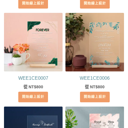
開始線上設計
開始線上設計
WEE1CE0007
WEE1CE0006
從
800
從
800
NT$
NT$
開始線上設計
開始線上設計