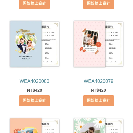
開始線上設計
開始線上設計
WEA4020080
WEA4020079
420
420
NT$
NT$
開始線上設計
開始線上設計