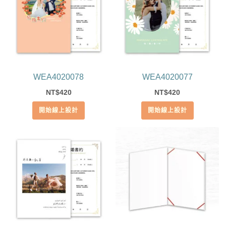
WEA4020078
WEA4020077
420
420
NT$
NT$
開始線上設計
開始線上設計