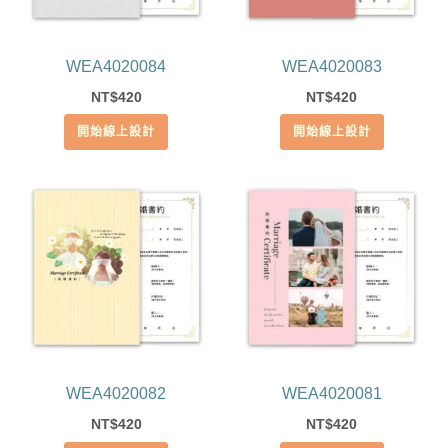
WEA4020084
WEA4020083
420
420
NT$
NT$
開始線上設計
開始線上設計
WEA4020082
WEA4020081
420
420
NT$
NT$