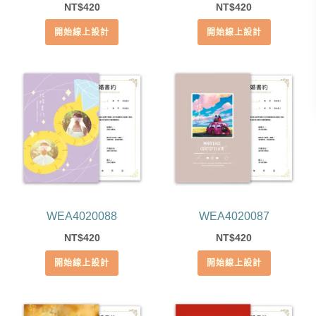
420
420
NT$
NT$
開始線上設計
開始線上設計
WEA4020088
WEA4020087
420
420
NT$
NT$
開始線上設計
開始線上設計