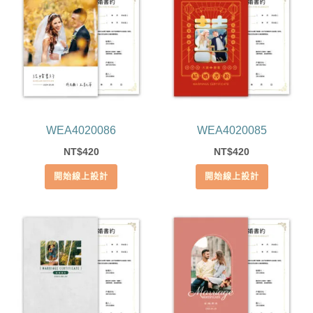
WEA4020086
WEA4020085
420
420
NT$
NT$
開始線上設計
開始線上設計