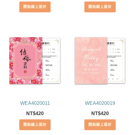
滿分 5
開始線上設計
開始線上設計
WEA4020011
WEA4020019
NT$
420
NT$
420
開始線上設計
開始線上設計