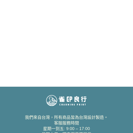
我們來自台灣，所有商品皆為台灣設計製造。
客服服務時間
星期一到五: 9:00 – 17:00