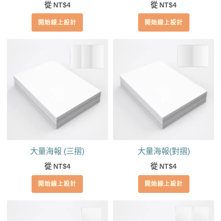
從
4
從
4
NT$
NT$
開始線上設計
開始線上設計
大量海報 (三摺)
大量海報(對摺)
從
4
從
4
NT$
NT$
開始線上設計
開始線上設計