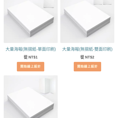
大量海報(無摺紙-單面印刷)
大量海報(無摺紙-雙面印刷)
從
1
從
2
NT$
NT$
開始線上設計
開始線上設計