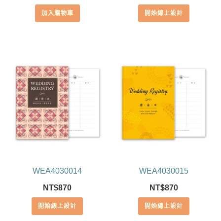
加入購物車
開始線上設計
WEA4030014
WEA4030015
NT$
870
NT$
870
開始線上設計
開始線上設計