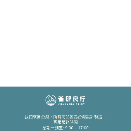
我們來自台灣，所有商品皆為台灣設計製造。
客服服務時間
星期一到五: 9:00 – 17:00