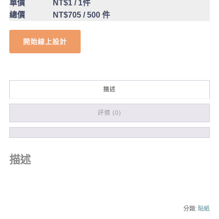
單價
NT$1
/ 1件
總價
NT$705
/ 500 件
開始線上設計
描述
評價 (0)
描述
分類:
貼紙