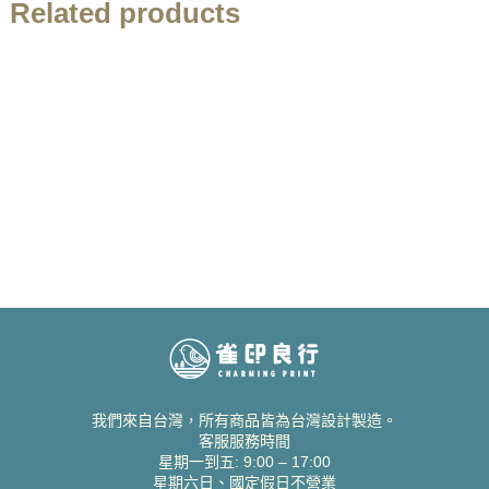
Related products
我們來自台灣，所有商品皆為台灣設計製造。
客服服務時間
星期一到五: 9:00 – 17:00
星期六日、國定假日不營業