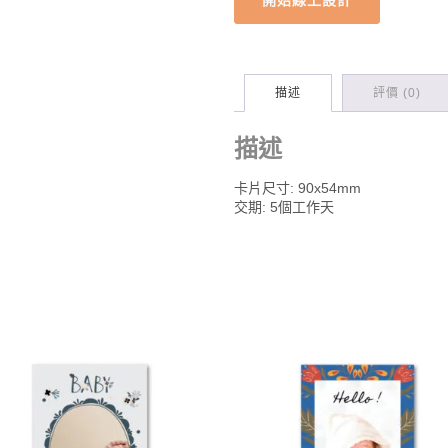
描述
評價 (0)
描述
卡片尺寸: 90x54mm
交期: 5個工作天