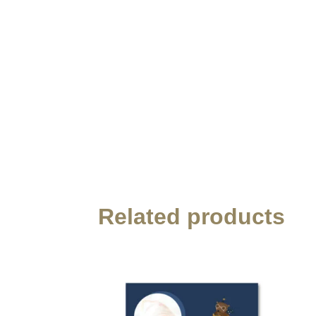
Related products