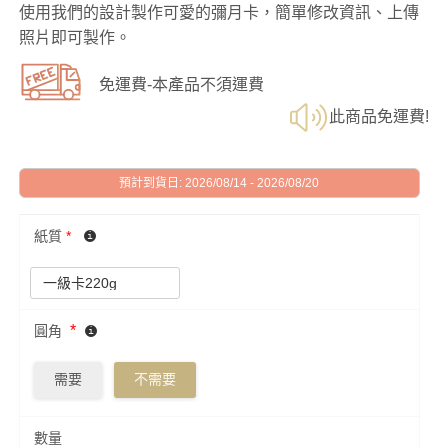
使用我們的設計製作可愛的彌月卡，簡單修改資訊、上傳
照片即可製作。
免運費-本產品不須運費
此商品免運費!
預計到貨日: 2026/08/14 - 2026/08/20
紙質
*
*
圓角
需要
不需要
數量