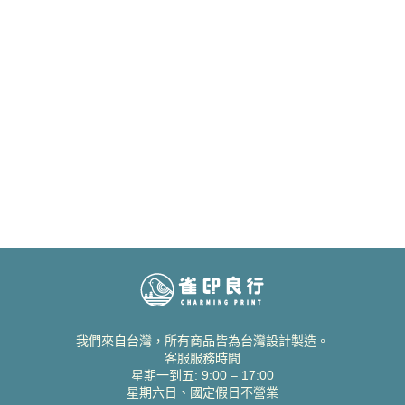
我們來自台灣，所有商品皆為台灣設計製造。
客服服務時間
星期一到五: 9:00 – 17:00
星期六日、國定假日不營業