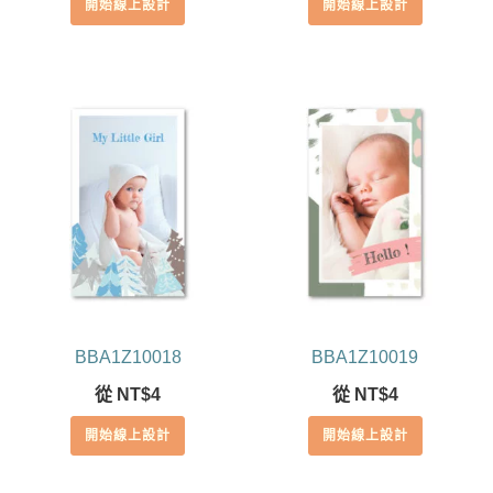
開始線上設計
開始線上設計
BBA1Z10018
BBA1Z10019
從
NT$
4
從
NT$
4
開始線上設計
開始線上設計