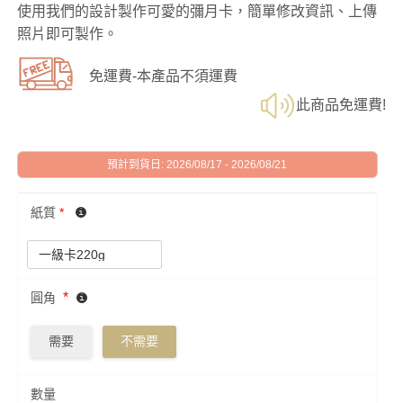
使用我們的設計製作可愛的彌月卡，簡單修改資訊、上傳
照片即可製作。
免運費-本產品不須運費
此商品免運費!
預計到貨日: 2026/08/17 - 2026/08/21
紙質
*
*
圓角
需要
不需要
數量