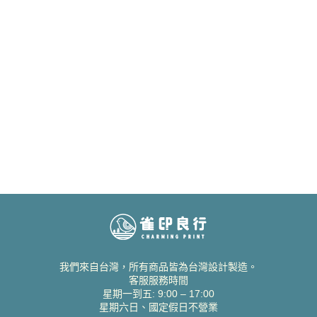
我們來自台灣，所有商品皆為台灣設計製造。
客服服務時間
星期一到五: 9:00 – 17:00
星期六日、國定假日不營業