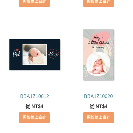
開始線上設計
開始線上設計
BBA1Z10012
BBA1Z10020
從
NT$
4
從
NT$
4
開始線上設計
開始線上設計