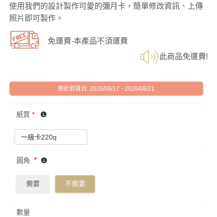
使用我們的設計製作可愛的彌月卡，簡單修改資訊、上傳
照片即可製作。
免運費-本產品不須運費
此商品免運費!
預計到貨日: 2026/08/17 - 2026/08/21
紙質
*
*
圓角
需要
不需要
數量