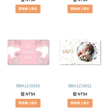
開始線上設計
開始線上設計
BBA1Z10016
BBA1Z10011
從
NT$
4
從
NT$
4
開始線上設計
開始線上設計