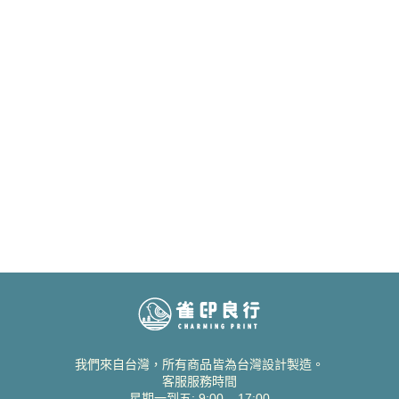
我們來自台灣，所有商品皆為台灣設計製造。
客服服務時間
星期一到五: 9:00 – 17:00