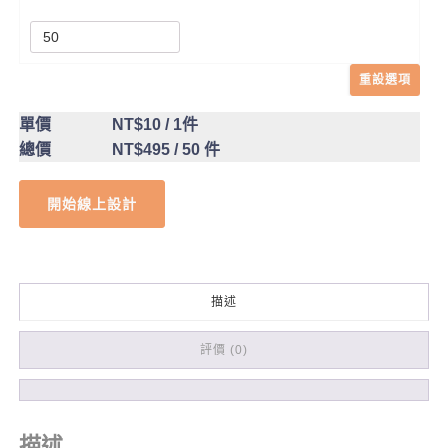
重設選項
單價
NT$10
/ 1件
總價
NT$495
/ 50 件
開始線上設計
描述
評價 (0)
描述