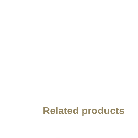
Related products