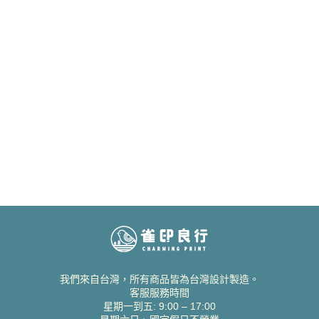
我們來自台灣，所有商品皆為台灣設計製造。
客服服務時間
星期一到五: 9:00 – 17:00