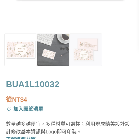
BUA1L10032
從
NT$
4
加入願望清單
數量越多越便宜，多種材質可選擇；利用現成精美設計設
計修改基本資訊與Logo即可印製。