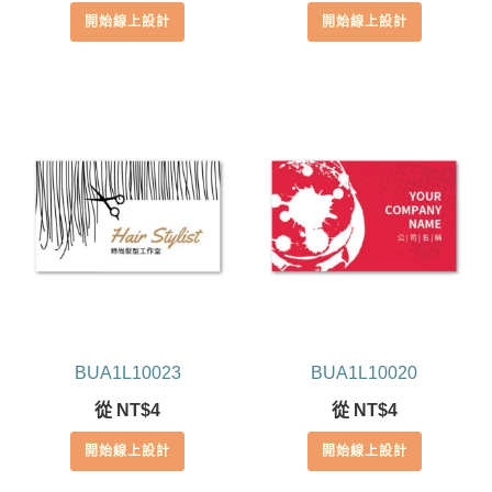
開始線上設計
開始線上設計
BUA1L10023
BUA1L10020
從
NT$
4
從
NT$
4
開始線上設計
開始線上設計