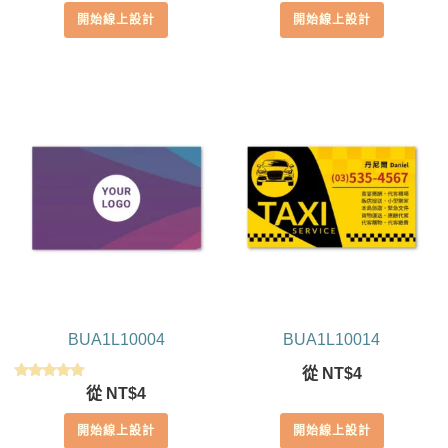
開始線上設計
開始線上設計
BUA1L10004
BUA1L10014
從
NT$
4
評分
從
NT$
4
5.00
滿分 5
開始線上設計
開始線上設計