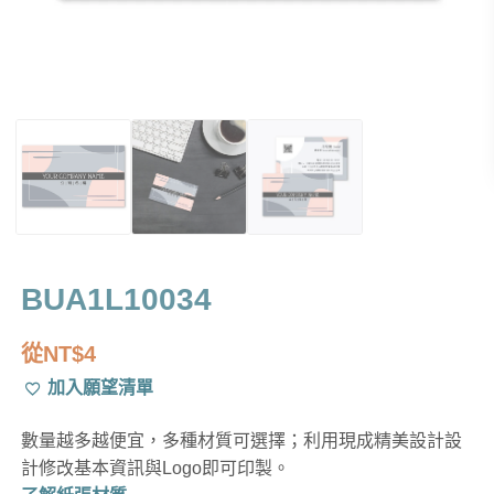
BUA1L10034
從
NT$
4
加入願望清單
數量越多越便宜，多種材質可選擇；利用現成精美設計設
計修改基本資訊與Logo即可印製。