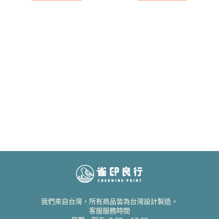
我們來自台灣，所有商品皆為台灣設計製造。
客服服務時間