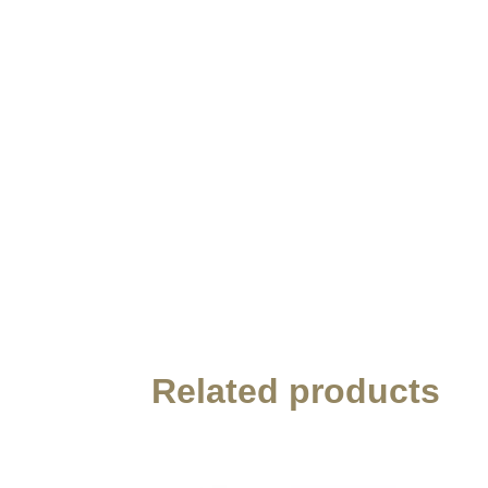
Related products