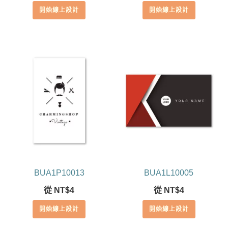
開始線上設計
開始線上設計
BUA1P10013
BUA1L10005
從
NT$
4
從
NT$
4
開始線上設計
開始線上設計