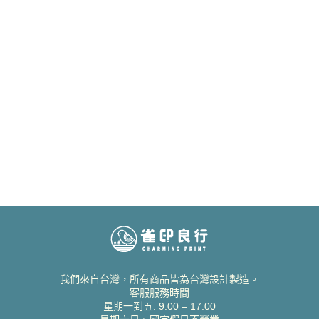
我們來自台灣，所有商品皆為台灣設計製造。
客服服務時間
星期一到五: 9:00 – 17:00