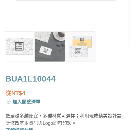
BUA1L10044
從
NT$
4
加入願望清單
數量越多越便宜，多種材質可選擇；利用現成精美設計設
計修改基本資訊與Logo即可印製。