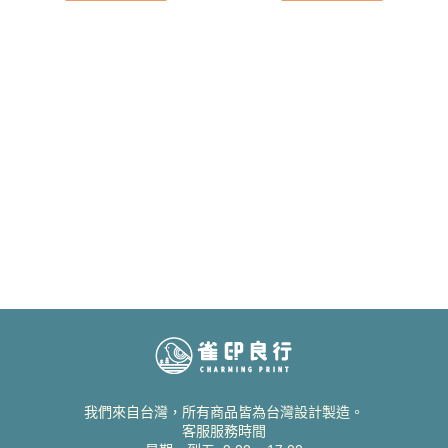
我們來自台灣，所有商品皆為台灣設計製造。
客服服務時間