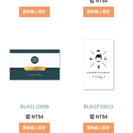
從
NT$
4
5.00
滿分 5
開始線上設計
開始線上設計
BUA1L10006
BUA1P10013
從
NT$
4
從
NT$
4
開始線上設計
開始線上設計