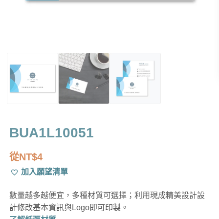
BUA1L10051
從
NT$
4
加入願望清單
數量越多越便宜，多種材質可選擇；利用現成精美設計設
計修改基本資訊與Logo即可印製。