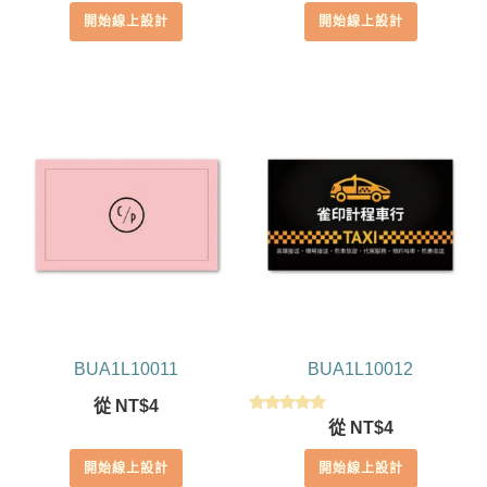
開始線上設計
開始線上設計
BUA1L10011
BUA1L10012
從
NT$
4
評分
從
NT$
4
5.00
滿分 5
開始線上設計
開始線上設計