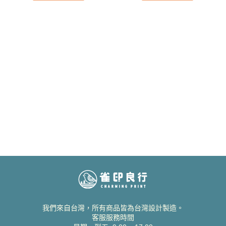
我們來自台灣，所有商品皆為台灣設計製造。
客服服務時間