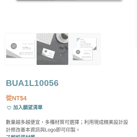
BUA1L10056
從
NT$
4
加入願望清單
數量越多越便宜，多種材質可選擇；利用現成精美設計設
計修改基本資訊與Logo即可印製。