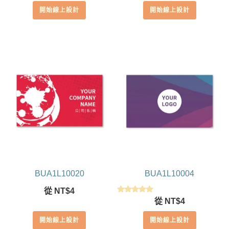
開始線上設計
開始線上設計
BUA1L10020
BUA1L10004
從
NT$
4
評分
從
NT$
4
5.00
滿分 5
開始線上設計
開始線上設計