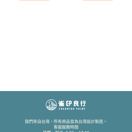
我們來自台灣，所有商品皆為台灣設計製造。
客服服務時間