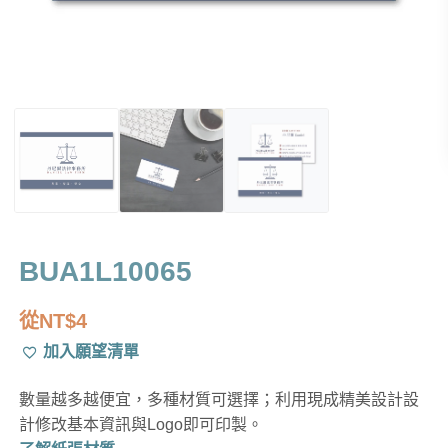
BUA1L10065
從
NT$
4
加入願望清單
數量越多越便宜，多種材質可選擇；利用現成精美設計設
計修改基本資訊與Logo即可印製。