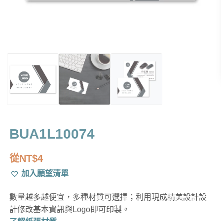
BUA1L10074
從
NT$
4
加入願望清單
數量越多越便宜，多種材質可選擇；利用現成精美設計設
計修改基本資訊與Logo即可印製。