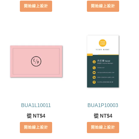
開始線上設計
開始線上設計
BUA1L10011
BUA1P10003
從
NT$
4
從
NT$
4
開始線上設計
開始線上設計