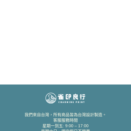
我們來自台灣，所有商品皆為台灣設計製造。
客服服務時間
星期一到五: 9:00 – 17:00