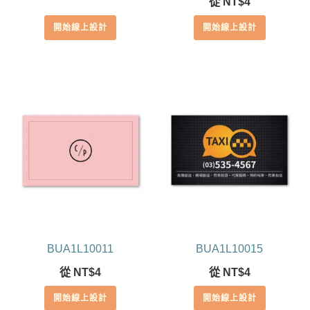
從
NT$
4
5.00
滿分 5
開始線上設計
開始線上設計
BUA1L10011
BUA1L10015
從
NT$
4
從
NT$
4
開始線上設計
開始線上設計