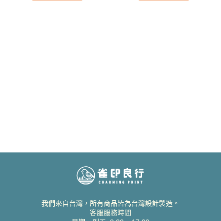
我們來自台灣，所有商品皆為台灣設計製造。
客服服務時間