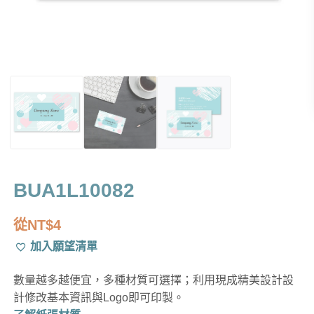
BUA1L10082
從
NT$
4
加入願望清單
數量越多越便宜，多種材質可選擇；利用現成精美設計設
計修改基本資訊與Logo即可印製。