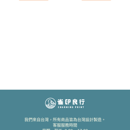
我們來自台灣，所有商品皆為台灣設計製造。
客服服務時間