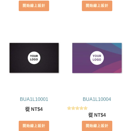
開始線上設計
開始線上設計
BUA1L10001
BUA1L10004
從
NT$
4
評分
從
NT$
4
5.00
滿分 5
開始線上設計
開始線上設計