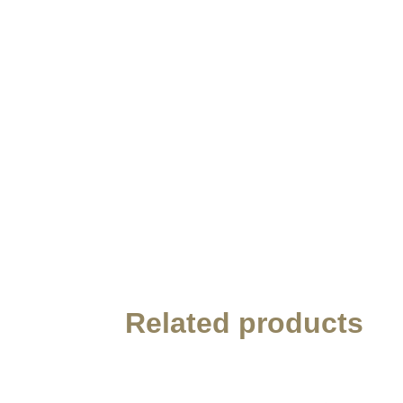
Related products