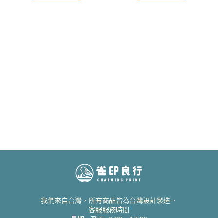
我們來自台灣，所有商品皆為台灣設計製造。
客服服務時間