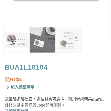
BUA1L10104
從
NT$
4
加入願望清單
數量越多越便宜，多種材質可選擇；利用現成精美設計設
計修改基本資訊與Logo即可印製。