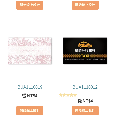
開始線上設計
開始線上設計
BUA1L10019
BUA1L10012
從
NT$
4
評分
從
NT$
4
5.00
滿分 5
開始線上設計
開始線上設計