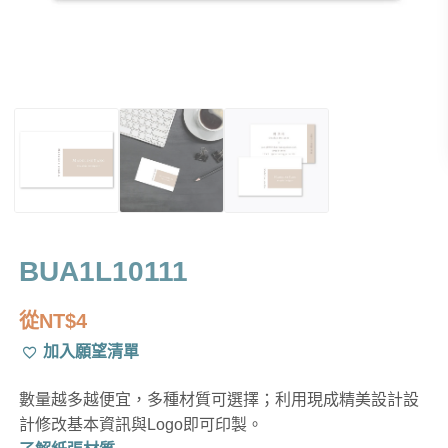
BUA1L10111
從
NT$
4
加入願望清單
數量越多越便宜，多種材質可選擇；利用現成精美設計設
計修改基本資訊與Logo即可印製。