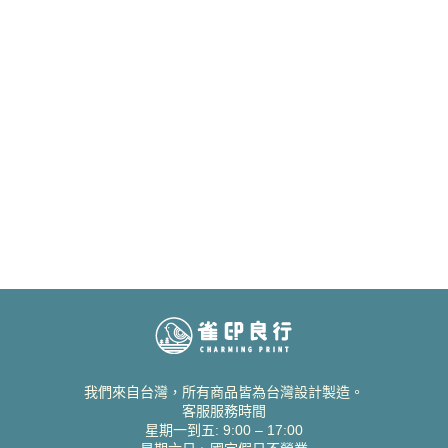
我們來自台灣，所有商品皆為台灣設計製造。
客服服務時間
星期一到五: 9:00 – 17:00