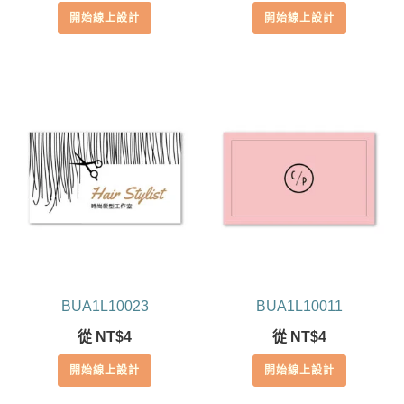
開始線上設計
開始線上設計
BUA1L10023
BUA1L10011
從
NT$
4
從
NT$
4
開始線上設計
開始線上設計