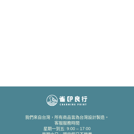
我們來自台灣，所有商品皆為台灣設計製造。
客服服務時間
星期一到五: 9:00 – 17:00