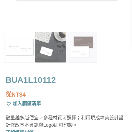
BUA1L10112
從
NT$
4
加入願望清單
數量越多越便宜，多種材質可選擇；利用現成精美設計設
計修改基本資訊與Logo即可印製。