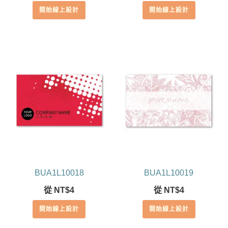
開始線上設計
開始線上設計
BUA1L10018
BUA1L10019
從
NT$
4
從
NT$
4
開始線上設計
開始線上設計