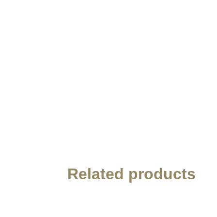
Related products