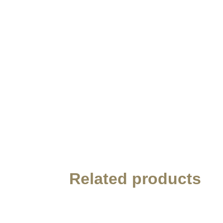
Related products