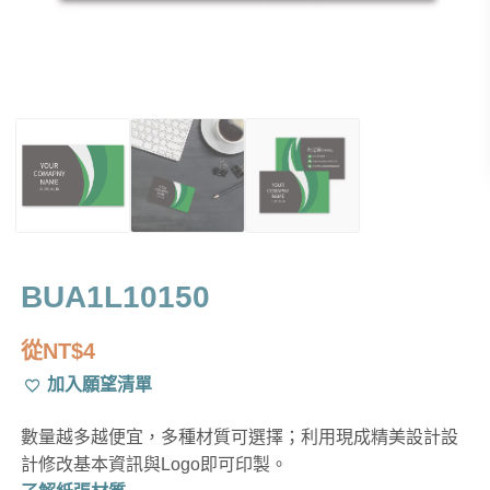
BUA1L10150
從
NT$
4
加入願望清單
數量越多越便宜，多種材質可選擇；利用現成精美設計設
計修改基本資訊與Logo即可印製。