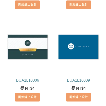
開始線上設計
開始線上設計
BUA1L10006
BUA1L10009
從
NT$
4
從
NT$
4
開始線上設計
開始線上設計