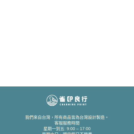
我們來自台灣，所有商品皆為台灣設計製造。
客服服務時間
星期一到五: 9:00 – 17:00