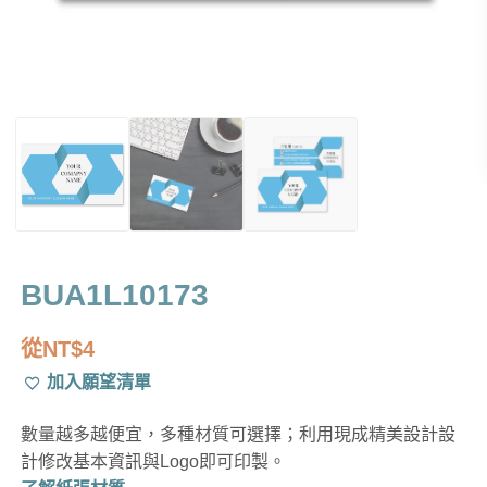
BUA1L10173
從
NT$
4
加入願望清單
數量越多越便宜，多種材質可選擇；利用現成精美設計設
計修改基本資訊與Logo即可印製。