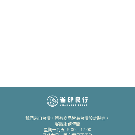
我們來自台灣，所有商品皆為台灣設計製造。
客服服務時間
星期一到五: 9:00 – 17:00