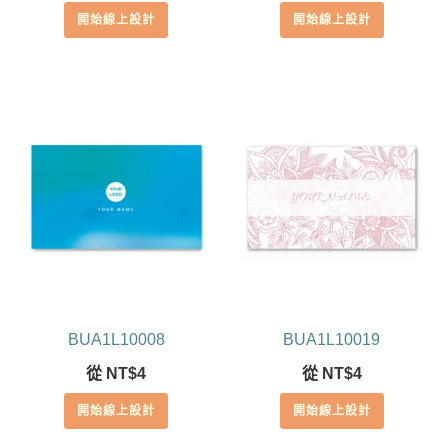
開始線上設計
開始線上設計
BUA1L10008
BUA1L10019
從
NT$
4
從
NT$
4
開始線上設計
開始線上設計