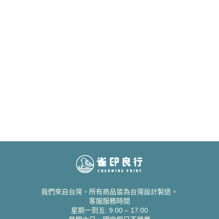
我們來自台灣，所有商品皆為台灣設計製造。
客服服務時間
星期一到五: 9:00 – 17:00