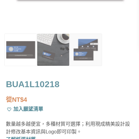
BUA1L10218
從
NT$
4
加入願望清單
數量越多越便宜，多種材質可選擇；利用現成精美設計設
計修改基本資訊與Logo即可印製。