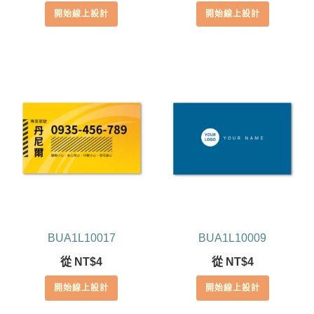
開始線上設計
開始線上設計
BUA1L10017
BUA1L10009
從
NT$
4
從
NT$
4
開始線上設計
開始線上設計