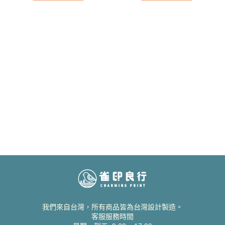
我們來自台灣，所有商品皆為台灣設計製造。
客服服務時間