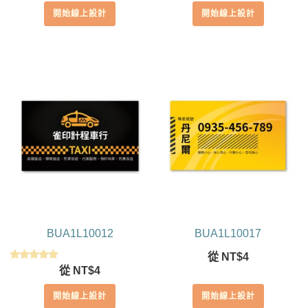
開始線上設計
開始線上設計
BUA1L10012
BUA1L10017
從
NT$
4
評分
從
NT$
4
5.00
滿分 5
開始線上設計
開始線上設計