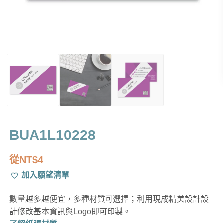
BUA1L10228
從
NT$
4
加入願望清單
數量越多越便宜，多種材質可選擇；利用現成精美設計設
計修改基本資訊與Logo即可印製。