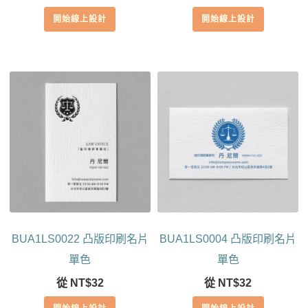
開始線上設計
開始線上設計
BUA1LS0022 凸版印刷名片
BUA1LS0004 凸版印刷名片
單色
單色
從
NT$
32
從
NT$
32