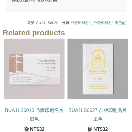
貨號:
BUA1LS0020
分類:
凸版印刷名片
,
凸版印刷名片單色(p)
Related products
BUA1LS0010 凸版印刷名片
BUA1LS0027 凸版印刷名片
單色
單色
從
NT$
32
從
NT$
32