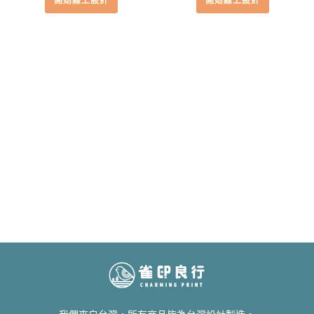
開始線上設計
開始線上設計