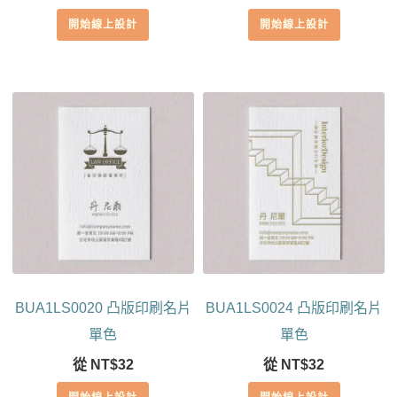
開始線上設計
開始線上設計
BUA1LS0020 凸版印刷名片
BUA1LS0024 凸版印刷名片
單色
單色
從
NT$
32
從
NT$
32