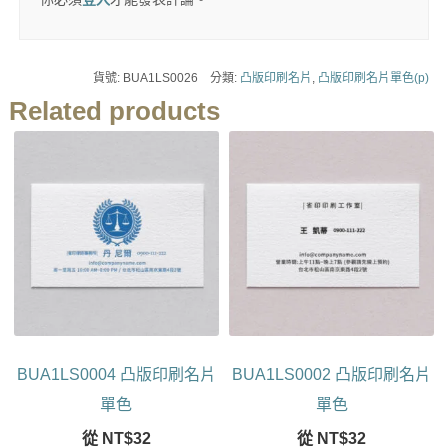
貨號:
BUA1LS0026
分類:
凸版印刷名片
,
凸版印刷名片單色(p)
Related products
BUA1LS0004 凸版印刷名片
BUA1LS0002 凸版印刷名片
單色
單色
從
NT$
32
從
NT$
32