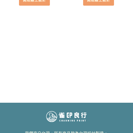
開始線上設計
開始線上設計