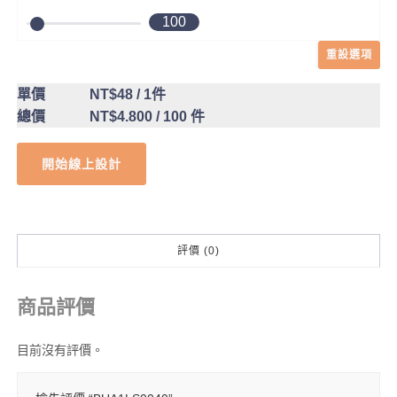
100
重設選項
單價
NT$48
/ 1件
總價
NT$4.800
/ 100 件
開始線上設計
評價 (0)
商品評價
目前沒有評價。