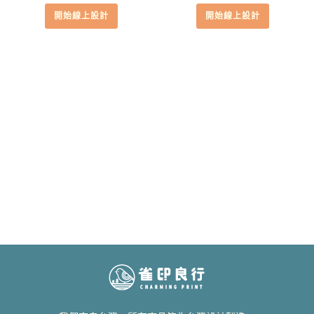
開始線上設計
開始線上設計