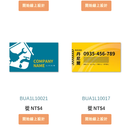
開始線上設計
開始線上設計
BUA1L10021
BUA1L10017
從
NT$
4
從
NT$
4
開始線上設計
開始線上設計