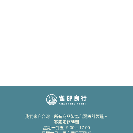
我們來自台灣，所有商品皆為台灣設計製造。
客服服務時間
星期一到五: 9:00 – 17:00