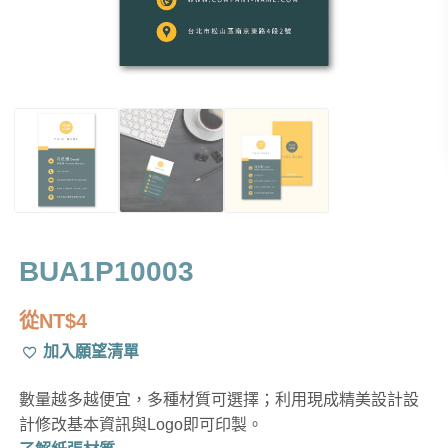
BUA1P10003
從
NT$
4
加入願望清單
數量越多越便宜，多種材質可選擇；利用現成精美設計設
計修改基本資訊與Logo即可印製。