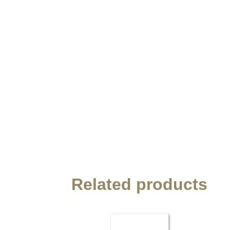
Related products