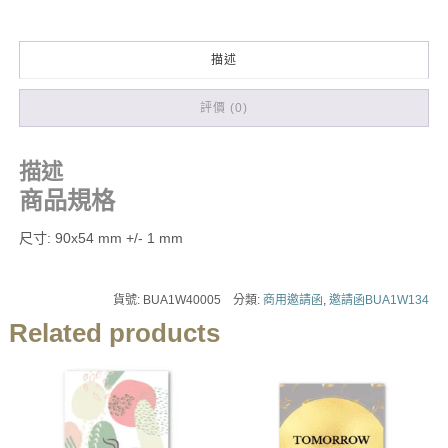
描述
評價 (0)
描述
商品規格
尺寸: 90x54 mm +/- 1 mm
貨號:
BUA1W40005
分類:
商用邀請函
,
邀請函BUA1W134
Related products