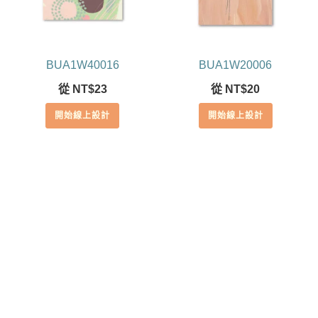
BUA1W40016
BUA1W20006
從
NT$
23
從
NT$
20
開始線上設計
開始線上設計