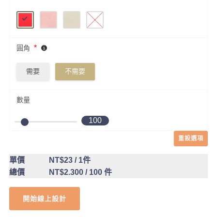
*
圓角
需要
不需要
數量
100
重設選項
單價
NT$23
/ 1件
總價
NT$2.300
/ 100 件
開始線上設計