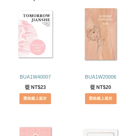
BUA1W40007
BUA1W20006
從
NT$
23
從
NT$
20
開始線上設計
開始線上設計