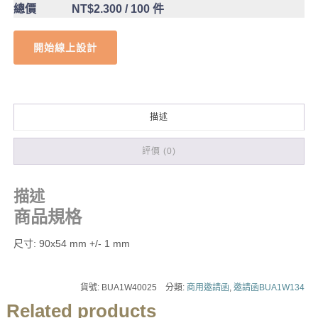
總價
NT$2.300
/ 100 件
開始線上設計
描述
評價 (0)
描述
商品規格
尺寸: 90x54 mm +/- 1 mm
貨號:
BUA1W40025
分類:
商用邀請函
,
邀請函BUA1W134
Related products