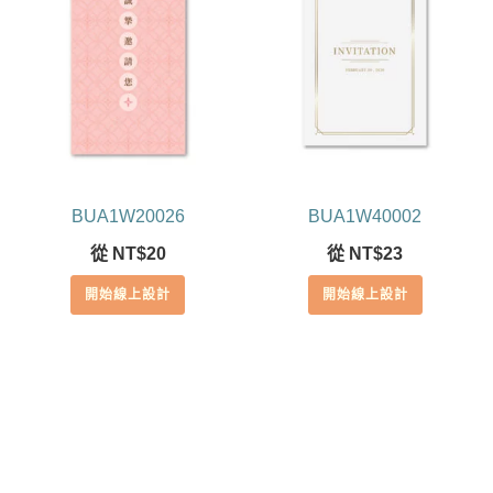
BUA1W20026
BUA1W40002
從
NT$
20
從
NT$
23
開始線上設計
開始線上設計