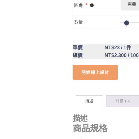
需要
*
圓角
數量
單價
NT$23
/ 1件
總價
NT$2.300
/ 10
開始線上設計
描述
評價 (0)
描述
商品規格