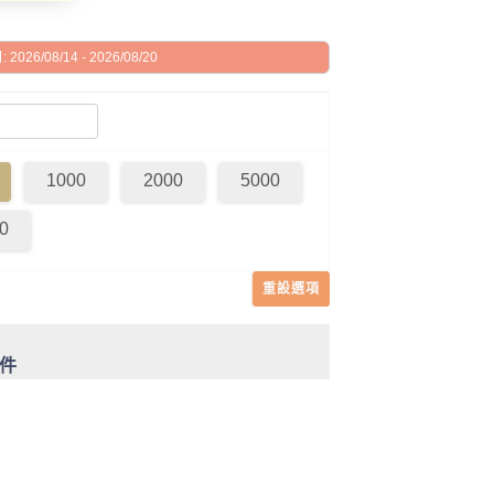
026/08/14 - 2026/08/20
1000
2000
5000
0
重設選項
 件