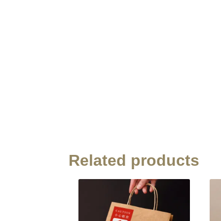
Related products