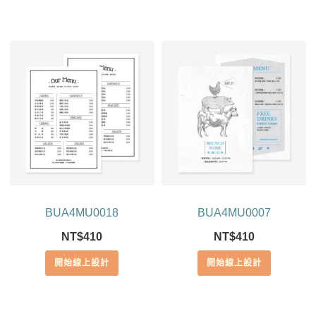
BUA4MU0018
BUA4MU0007
NT$
410
NT$
410
開始線上設計
開始線上設計