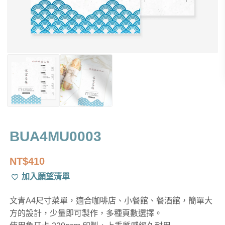
BUA4MU0003
NT$
410
加入願望清單
文青A4尺寸菜單，適合咖啡店、小餐館、餐酒館，簡單大
方的設計，少量即可製作，多種頁數選擇。