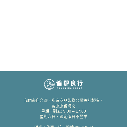
我們來自台灣，所有商品皆為台灣設計製造。
客服服務時間
星期一到五: 9:00 – 17:00
星期六日、國定假日不營業