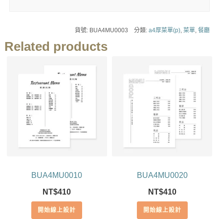
貨號:
BUA4MU0003
分類:
a4厚菜單(p)
,
菜單
,
餐廳
Related products
BUA4MU0010
BUA4MU0020
NT$
410
NT$
410
開始線上設計
開始線上設計